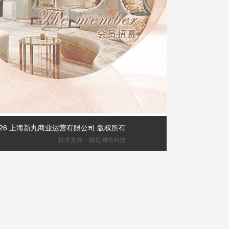
2026 上海新丸商业运营有限公司 版权所有
技术支持：峻垣网络科技