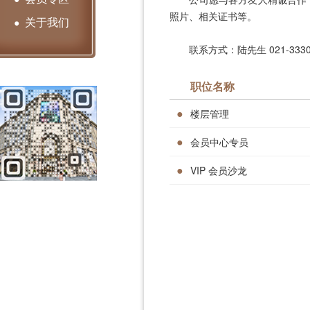
照片、相关证书等。
关于我们
●
联系方式：陆先生 021-3330
职位名称
●
楼层管理
●
会员中心专员
●
VIP 会员沙龙