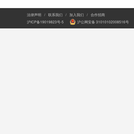
法律声明
/
联系我们
/
加入我们
/
合作招商
沪ICP备19019823号-5
沪公网安备 31010102008516号