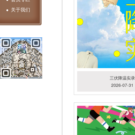
关于我们
●
三伏降温实录
2026-07-31