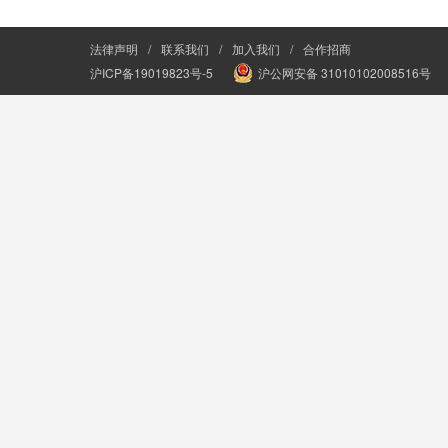
法律声明
/
联系我们
/
加入我们
/
合作招商
沪ICP备19019823号-5
沪公网安备 31010102008516号