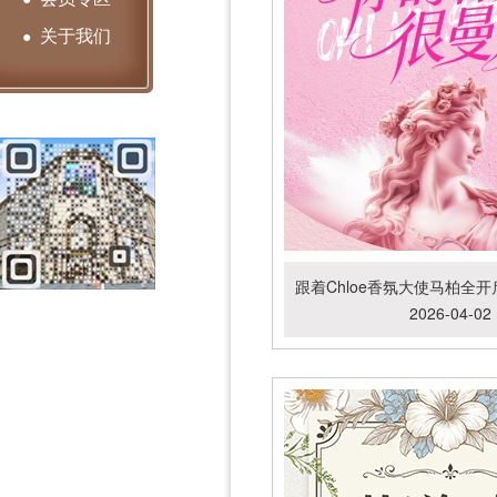
关于我们
●
2026-04-02