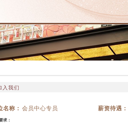
加入我们
位名称：
会员中心专员
薪资待遇：
要求：