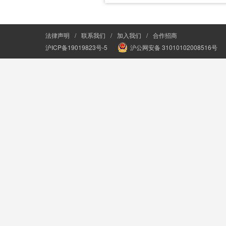
法律声明
/
联系我们
/
加入我们
/
合作招商
沪ICP备19019823号-5
沪公网安备 31010102008516号