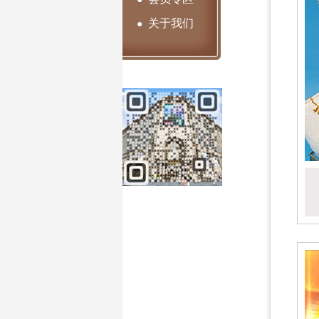
关于我们
●