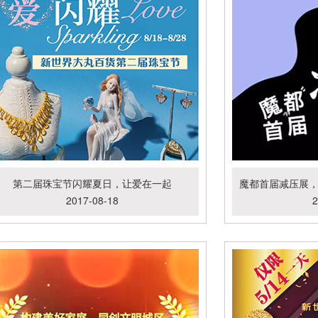
第二届珠宝节闪耀夏日，让爱在一起
2017-08-18
2