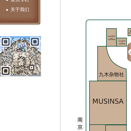
关于我们
●