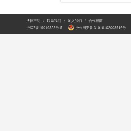
法律声明
/
联系我们
/
加入我们
/
合作招商
沪ICP备19019823号-5
沪公网安备 31010102008516号