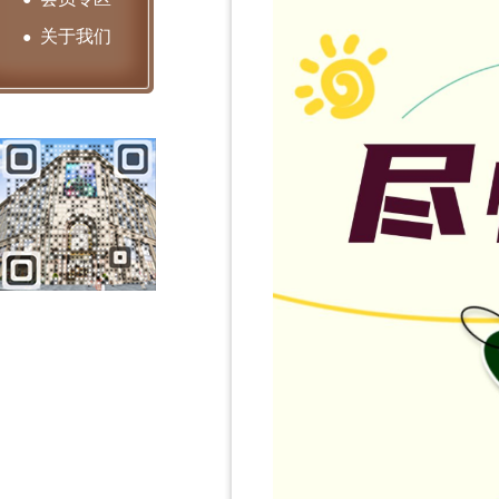
关于我们
●