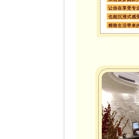
让你在享受专
也能沉浸式感
精致生活带来