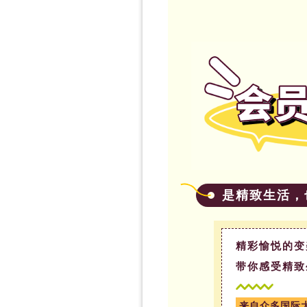
是精致生活，
精彩愉悦的变
带你感受精致
来自众多国际