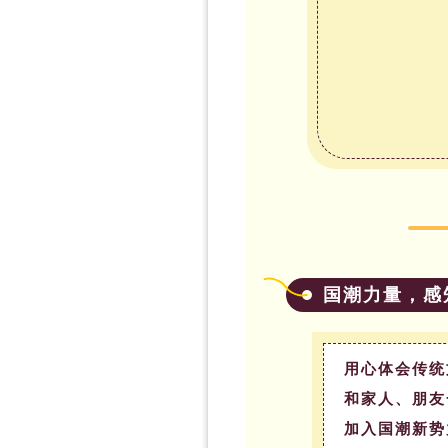
国潮力量，感
用心体会传统
和家人、朋友
加入国潮新势