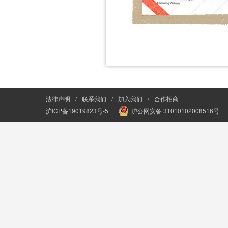
法律声明
/
联系我们
/
加入我们
/
合作招商
沪ICP备19019823号-5
沪公网安备 31010102008516号