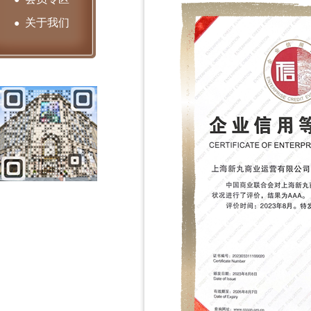
关于我们
●