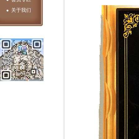
关于我们
●