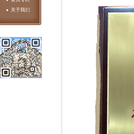
关于我们
●